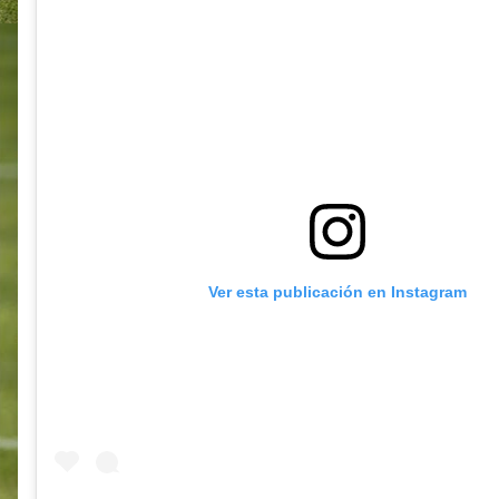
Ver esta publicación en Instagram