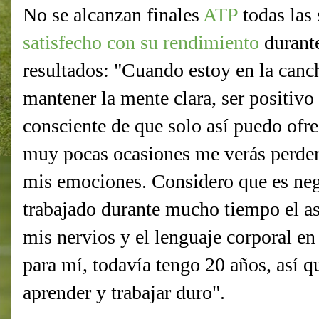
No se alcanzan finales
ATP
todas las
satisfecho con su rendimiento
durante
resultados: "Cuando estoy en la can
mantener la mente clara, ser positivo
consciente de que solo así puedo ofr
muy pocas ocasiones me verás perder 
mis emociones. Considero que es neg
trabajado durante mucho tiempo el a
mis nervios y el lenguaje corporal en
para mí, todavía tengo 20 años, así qu
aprender y trabajar duro".