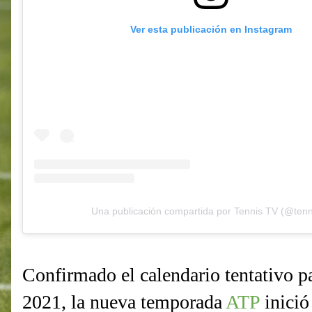
Ver esta publicación en Instagram
Una publicación compartida por Tennis TV (@tenn
Confirmado el calendario tentativo pa
2021, la nueva temporada
ATP
inició