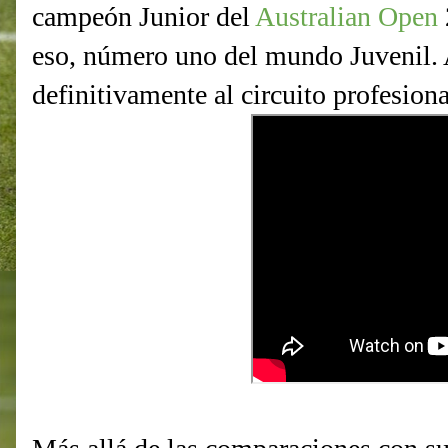
campeón Junior del
Australian Open
eso, número uno del mundo Juvenil. 
definitivamente al circuito profesiona