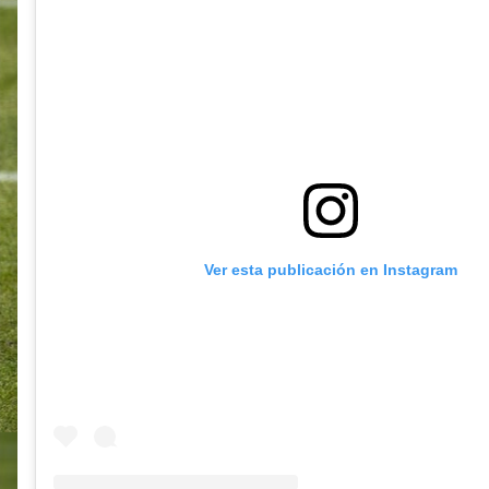
Ver esta publicación en Instagram