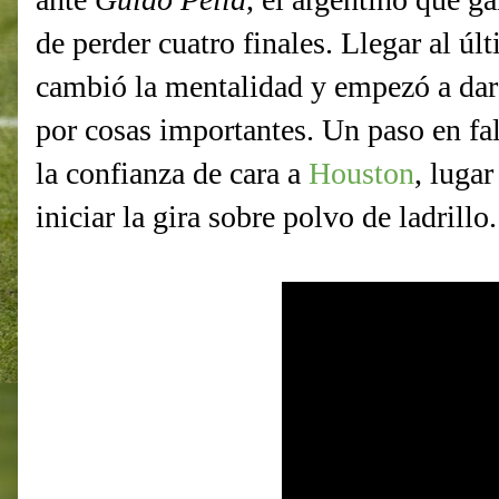
de perder cuatro finales. Llegar al úl
cambió la mentalidad y empezó a dar
por cosas importantes. Un paso en fa
la confianza de cara a
Houston
, lugar
iniciar la gira sobre polvo de ladrill