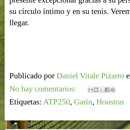
su círculo íntimo y en su tenis. Vere
llegar.
Publicado por
Daniel Vitale Pizarro
No hay comentarios:
Etiquetas:
ATP250
,
Garín
,
Houston