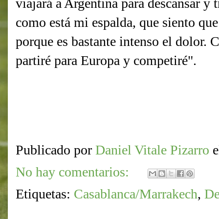
viajará a Argentina para descansar y t
como está mi espalda, que siento que
porque es bastante intenso el dolor. 
partiré para Europa y competiré".
Publicado por
Daniel Vitale Pizarro
No hay comentarios:
Etiquetas:
Casablanca/Marrakech
,
De