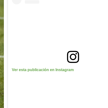
Ver esta publicación en Instagram