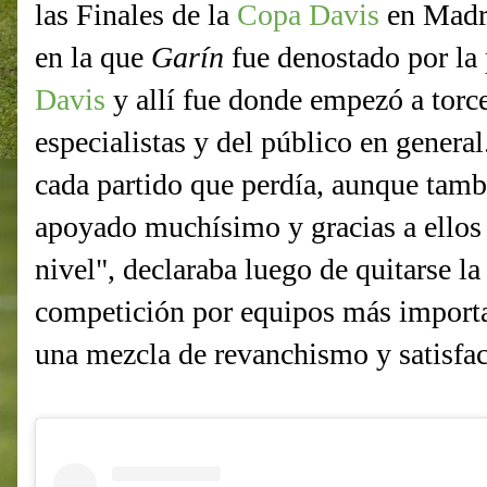
las Finales de la
Copa Davis
en Madri
en la que
Garín
fue denostado por la
Davis
y allí fue donde empezó a torce
especialistas y del público en gener
cada partido que perdía, aunque tam
apoyado muchísimo y gracias a ellos 
nivel", declaraba luego de quitarse la
competición por equipos más importa
una mezcla de revanchismo y satisfac