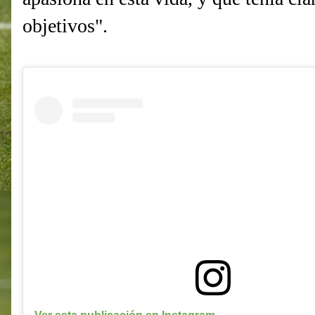
objetivos".