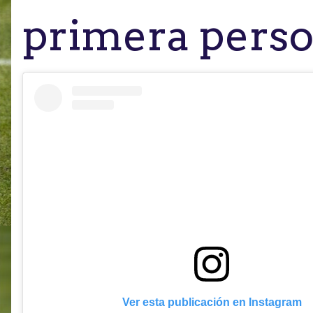
primera pers
Ver esta publicación en Instagram