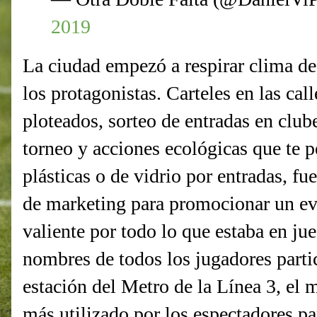
2019
La ciudad empezó a respirar clima d
los protagonistas. Carteles en las cal
ploteados, sorteo de entradas en clube
torneo y acciones ecológicas que te p
plásticas o de vidrio por entradas, fu
de marketing para promocionar un e
valiente por todo lo que estaba en ju
nombres de todos los jugadores partic
estación del Metro de la Línea 3, el 
más utilizado por los espectadores par