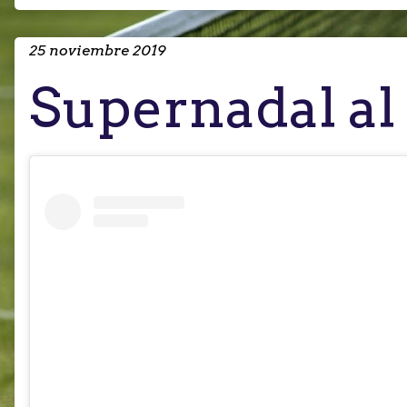
25 noviembre 2019
Supernadal al