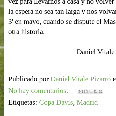
vez para llevarnos a casa y no volve
la espera no sea tan larga y nos volv
3' en mayo, cuando se dispute el Ma
otra historia.
Daniel Vitale
Publicado por
Daniel Vitale Pizarro
No hay comentarios:
Etiquetas:
Copa Davis
,
Madrid