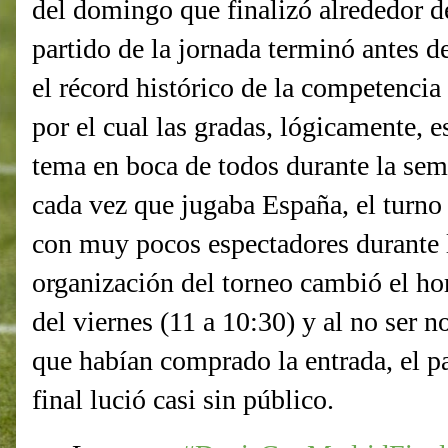
del domingo que finalizó alrededor de
partido de la jornada terminó antes d
el récord histórico de la competenci
por el cual las gradas, lógicamente, e
tema en boca de todos durante la sem
cada vez que jugaba España, el turno
con muy pocos espectadores durante l
organización del torneo cambió el hor
del viernes (11 a 10:30) y al no ser 
que habían comprado la entrada, el p
final lució casi sin público.