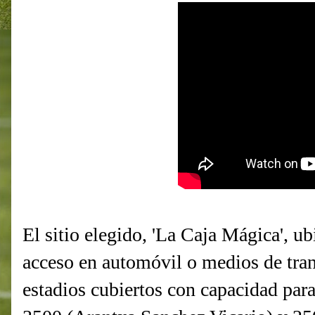
El sitio elegido, 'La Caja Mágica', ub
acceso en automóvil o medios de tran
estadios cubiertos con capacidad pa