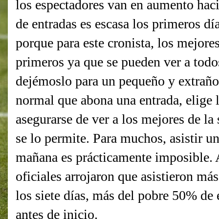
los espectadores van en aumento haci
de entradas es escasa los primeros dí
porque para este cronista, los mejore
primeros ya que se pueden ver a todo
dejémoslo para un pequeño y extraño
normal que abona una entrada, elige l
asegurarse de ver a los mejores de la
se lo permite. Para muchos, asistir un
mañana es prácticamente imposible. A
oficiales arrojaron que asistieron m
los siete días, más del pobre 50% de
antes de inicio.