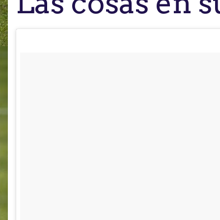
Las cosas en s