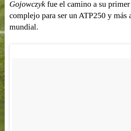
Gojowczyk
fue el camino a su primer 
complejo para ser un ATP250 y más au
mundial.