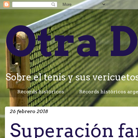
Otra D
Sobre el tenis y sus vericuetos.
Récords históricos
Récords históricos arg
26 febrero 2018
Superación fa