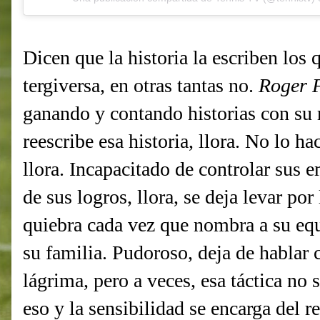
Dicen que la historia la escriben los
tergiversa, en otras tantas no.
Roger 
ganando y contando historias con su 
reescribe esa historia, llora. No lo h
llora. Incapacitado de controlar sus 
de sus logros, llora, se deja levar por
quiebra cada vez que nombra a su equ
su familia. Pudoroso, deja de hablar 
lágrima, pero a veces, esa táctica no 
eso y la sensibilidad se encarga del 