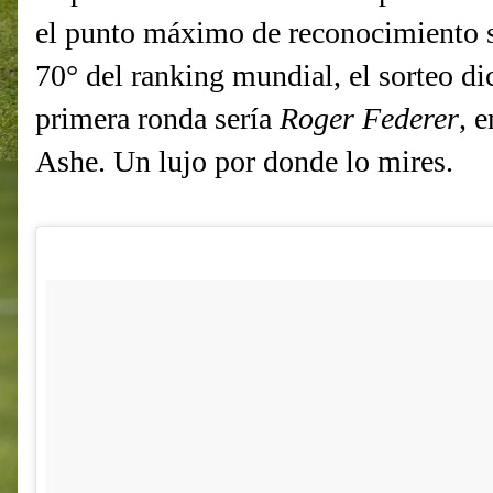
el punto máximo de reconocimiento 
70° del ranking mundial, el sorteo di
primera ronda sería
Roger Federer
, 
Ashe. Un lujo por donde lo mires.