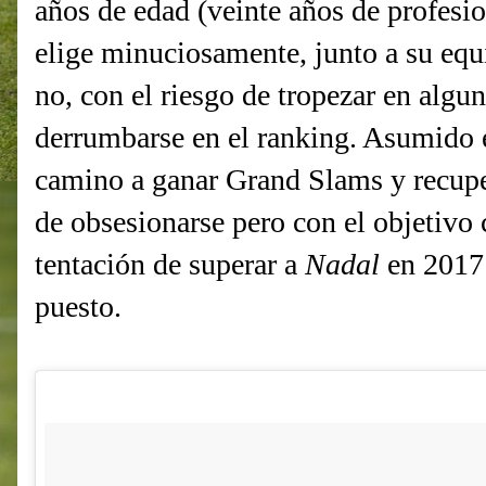
años de edad (veinte años de profesio
elige minuciosamente, junto a su equ
no, con el riesgo de tropezar en algu
derrumbarse en el ranking. Asumido e
camino a ganar Grand Slams y recupe
de obsesionarse pero con el objetivo c
tentación de superar a
Nadal
en 2017 
puesto.