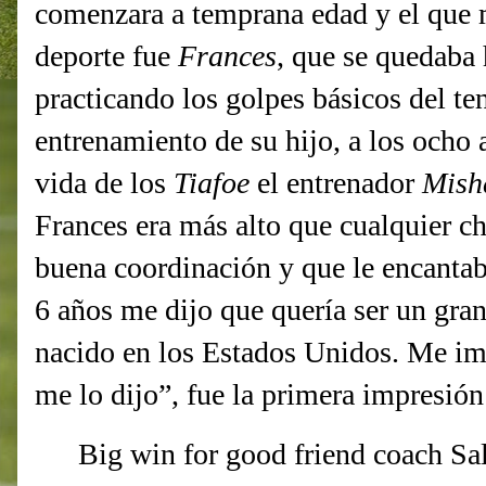
comenzara a temprana edad y el que 
deporte fue
Frances
, que se quedaba 
practicando los golpes básicos del ten
entrenamiento de su hijo, a los ocho 
vida de los
Tiafoe
el entrenador
Mish
Frances era más alto que cualquier ch
buena coordinación y que le encantab
6 años me dijo que quería ser un gran
nacido en los Estados Unidos. Me im
me lo dijo”, fue la primera impresión
Big win for good friend coach Sal