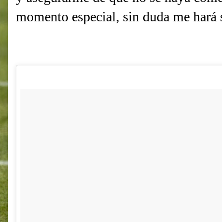
momento especial, sin duda me hará s