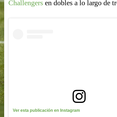
Challengers
en dobles a lo largo de t
Ver esta publicación en Instagram