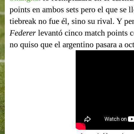
points en ambos sets pero el que se l
tiebreak no fue él, sino su rival. Y 
Federer
levantó cinco match points 
no quiso que el argentino pasara a oct