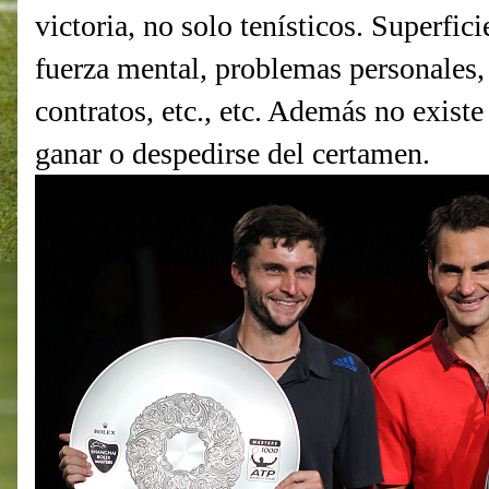
victoria, no solo tenísticos. Superfici
fuerza mental, problemas personales, 
contratos, etc., etc. Además no existe
ganar o despedirse del certamen.