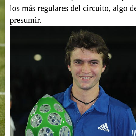
los más regulares del circuito, algo 
presumir.