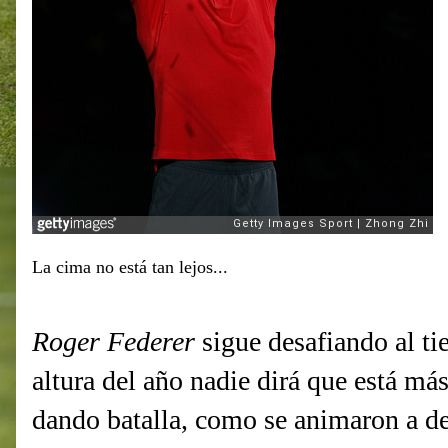
La cima no está tan lejos...
Roger Federer
sigue desafiando al ti
altura del año nadie dirá que está más
dando batalla, como se animaron a d