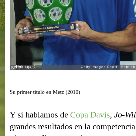
Su primer título en Metz (2010)
Y si hablamos de
Copa Davis
,
Jo-Wil
grandes resultados en la competencia 