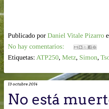
Publicado por
Daniel Vitale Pizarro
No hay comentarios:
Etiquetas:
ATP250
,
Metz
,
Simon
,
Ts
13 octubre 2014
No está muert