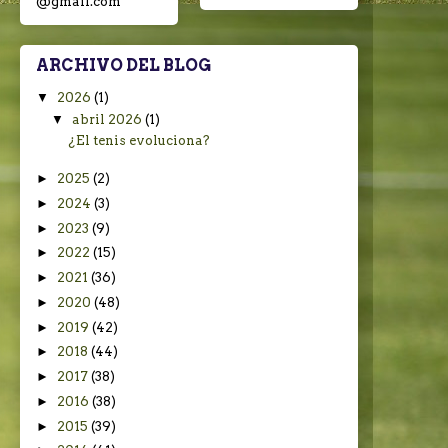
@gmail.com
ARCHIVO DEL BLOG
▼
2026
(1)
▼
abril 2026
(1)
¿El tenis evoluciona?
►
2025
(2)
►
2024
(3)
►
2023
(9)
►
2022
(15)
►
2021
(36)
►
2020
(48)
►
2019
(42)
►
2018
(44)
►
2017
(38)
►
2016
(38)
►
2015
(39)