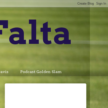
Falta
avis
Podcast Golden Slam