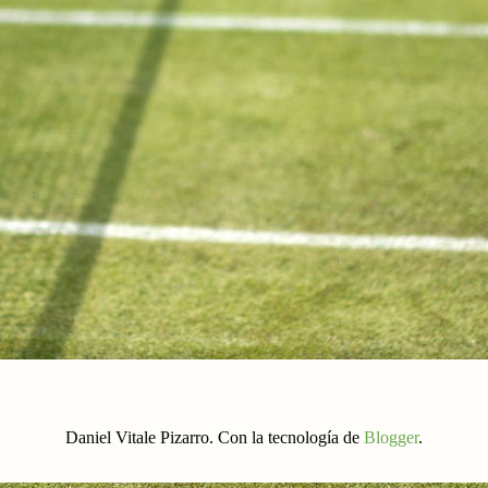
Daniel Vitale Pizarro. Con la tecnología de
Blogger
.