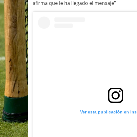
afirma que le ha llegado el mensaje”
Ver esta publicación en In