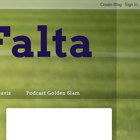
Falta
avis
Podcast Golden Slam