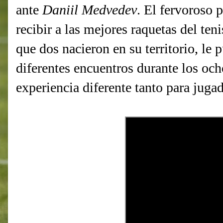
ante
Daniil Medvedev
. El fervoroso 
recibir a las mejores raquetas del te
que dos nacieron en su territorio, le p
diferentes encuentros durante los oc
experiencia diferente tanto para juga