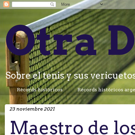
Otra D
Sobre el tenis y sus vericuetos.
Récords históricos
Récords históricos arg
23 noviembre 2021
Maestro de lo