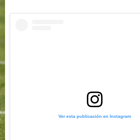
Ver esta publicación en Instagram