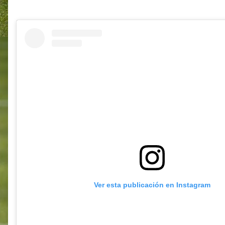
Ver esta publicación en Instagram