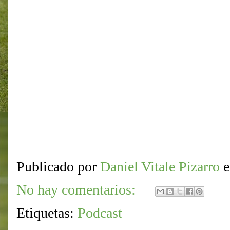
Publicado por
Daniel Vitale Pizarro
No hay comentarios:
Etiquetas:
Podcast