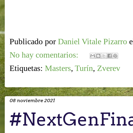
Publicado por
Daniel Vitale Pizarro
No hay comentarios:
Etiquetas:
Masters
,
Turín
,
Zverev
08 noviembre 2021
#NextGenFina