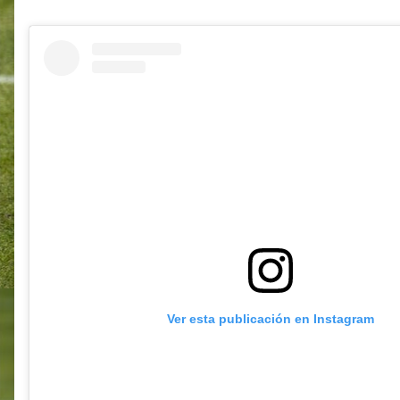
Ver esta publicación en Instagram