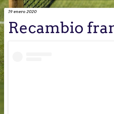
19 enero 2020
Recambio fra