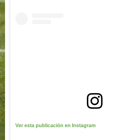
Ver esta publicación en Instagram