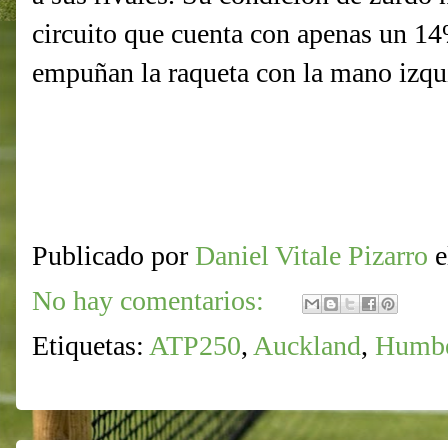
circuito que cuenta con apenas un 1
empuñan la raqueta con la mano izqu
Publicado por
Daniel Vitale Pizarro
No hay comentarios:
Etiquetas:
ATP250
,
Auckland
,
Humbe