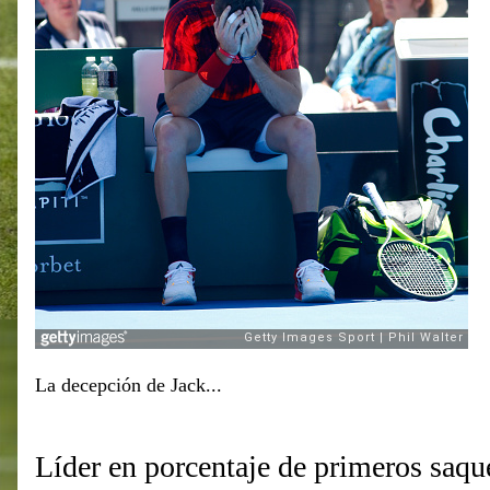
La decepción de Jack...
Líder en porcentaje de primeros saqu