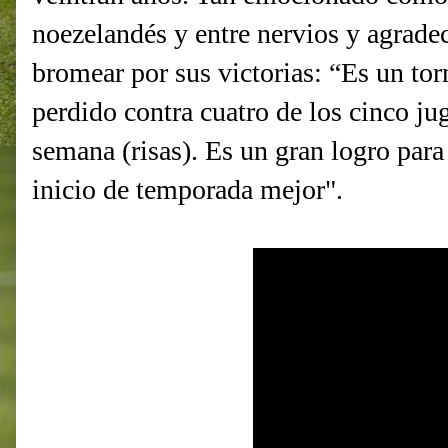
noezelandés y entre nervios y agrade
bromear por sus victorias: “Es un to
perdido contra cuatro de los cinco ju
semana (risas). Es un gran logro par
inicio de temporada mejor".