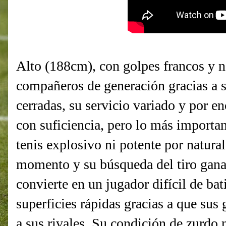
Alto (188cm), con golpes francos y n
compañeros de generación gracias a 
cerradas, su servicio variado y por 
con suficiencia, pero lo más importan
tenis explosivo ni potente por natural
momento y su búsqueda del tiro gana
convierte en un jugador difícil de bat
superficies rápidas gracias a que sus
a sus rivales. Su condición de zurdo