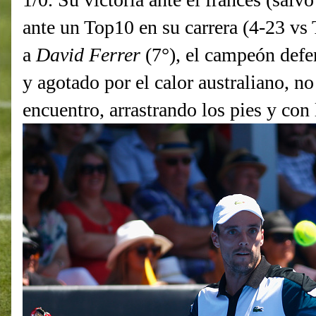
ante un Top10 en su carrera (4-23 vs
a
David Ferrer
(7°), el campeón defen
y agotado por el calor australiano, no 
encuentro, arrastrando los pies y con