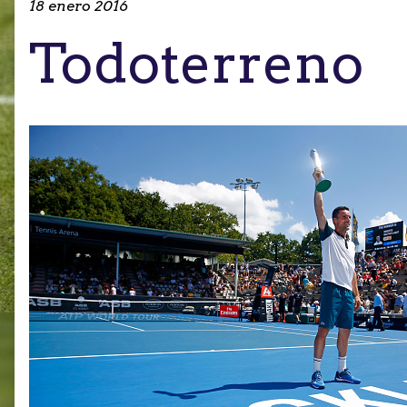
18 enero 2016
Todoterreno