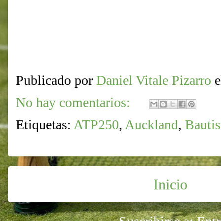
Publicado por
Daniel Vitale Pizarro
No hay comentarios:
Etiquetas:
ATP250
,
Auckland
,
Bautis
Inicio