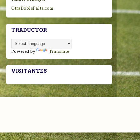
OtraDobleFalta.com
TRADUCTOR
Powered by
Translate
VISITANTES