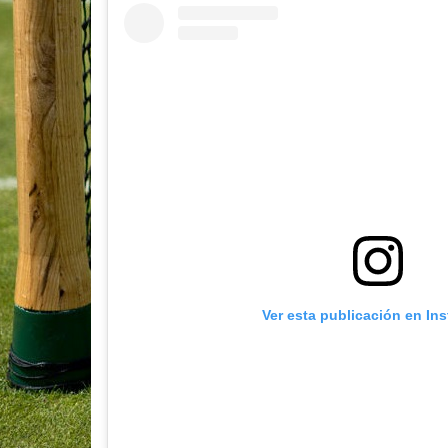
Ver esta publicación en In