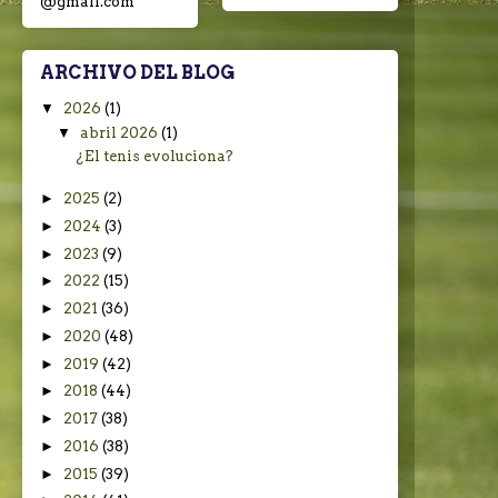
@gmail.com
ARCHIVO DEL BLOG
▼
2026
(1)
▼
abril 2026
(1)
¿El tenis evoluciona?
►
2025
(2)
►
2024
(3)
►
2023
(9)
►
2022
(15)
►
2021
(36)
►
2020
(48)
►
2019
(42)
►
2018
(44)
►
2017
(38)
►
2016
(38)
►
2015
(39)