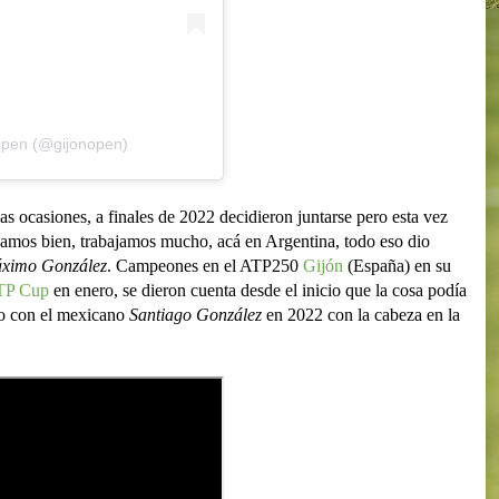
Open (@gijonopen)
ocasiones, a finales de 2022 decidieron juntarse pero esta vez
amos bien, trabajamos mucho, acá en Argentina, todo eso dio
ximo González
. Campeones en el ATP250
Gijón
(España) en su
TP Cup
en enero, se dieron cuenta desde el inicio que la cosa podía
 con el mexicano
Santiago González
en 2022 con la cabeza en la