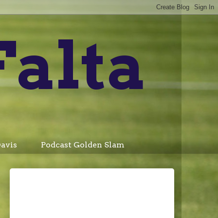
Falta
avis
Podcast Golden Slam