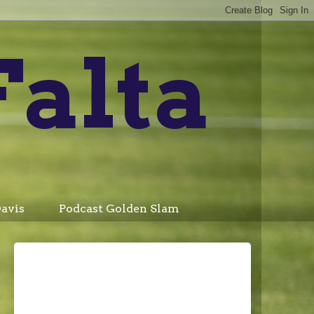
Falta
avis
Podcast Golden Slam