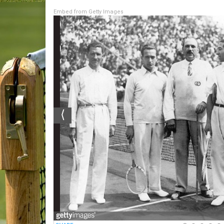
Embed from Getty Images