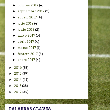
►
octubre 2017
(4)
►
septiembre 2017
(2)
►
agosto 2017
(4)
►
julio 2017
(4)
►
junio 2017
(2)
►
mayo 2017
(5)
►
abril 2017
(4)
►
marzo 2017
(1)
►
febrero 2017
(4)
►
enero 2017
(4)
►
2016
(38)
►
2015
(39)
►
2014
(41)
►
2013
(38)
►
2012
(34)
PALABRAS CLAVES