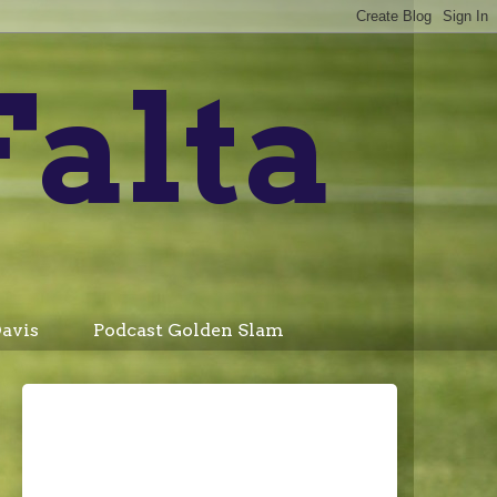
Falta
avis
Podcast Golden Slam