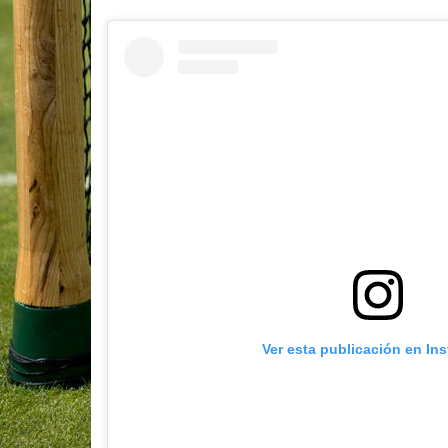
Ver esta publicación en In