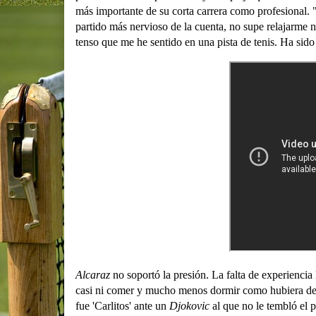
más importante de su corta carrera como profesional. 
partido más nervioso de la cuenta, no supe relajarme n
tenso que me he sentido en una pista de tenis. Ha si
Alcaraz
no soportó la presión. La falta de experiencia
casi ni comer y mucho menos dormir como hubiera debi
fue 'Carlitos' ante un
Djokovic
al que no le tembló el p