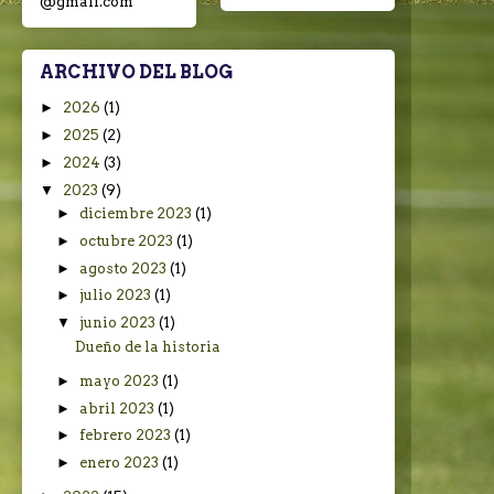
@gmail.com
ARCHIVO DEL BLOG
►
2026
(1)
►
2025
(2)
►
2024
(3)
▼
2023
(9)
►
diciembre 2023
(1)
►
octubre 2023
(1)
►
agosto 2023
(1)
►
julio 2023
(1)
▼
junio 2023
(1)
Dueño de la historia
►
mayo 2023
(1)
►
abril 2023
(1)
►
febrero 2023
(1)
►
enero 2023
(1)