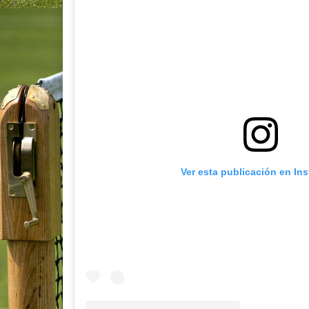
Ver esta publicación en In