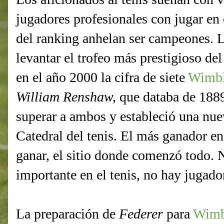
jugadores profesionales con jugar en 
del ranking anhelan ser campeones. 
levantar el trofeo más prestigioso d
en el año 2000 la cifra de siete
Wimb
William Renshaw,
que databa de 188
superar a ambos y estableció una nue
Catedral del tenis. El más ganador en
ganar, el sitio donde comenzó todo.
importante en el tenis, no hay jugador
La preparación de
Federer
para
Wimb