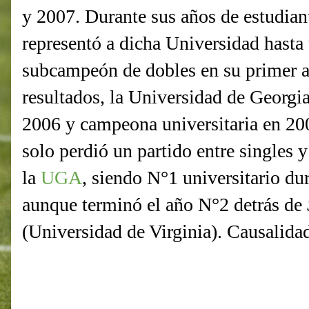
y 2007. Durante sus años de estudia
representó a dicha Universidad hasta 
subcampeón de dobles en su primer a
resultados, la Universidad de Geor
2006 y campeona universitaria en 2
solo perdió un partido entre singles 
la
UGA
, siendo N°1 universitario du
aunque terminó el año N°2 detrás de
(Universidad de Virginia). Causalida