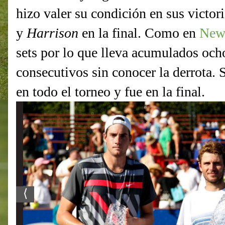
hizo valer su condición en sus victor
y
Harrison
en la final. Como en
New
sets por lo que lleva acumulados ocho
consecutivos sin conocer la derrota. 
en todo el torneo y fue en la final.