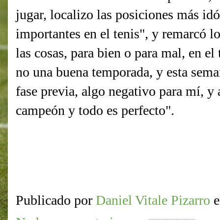
jugar, localizo las posiciones más id
importantes en el tenis", y remarcó 
las cosas, para bien o para mal, en el
no una buena temporada, y esta seman
fase previa, algo negativo para mí, y
campeón y todo es perfecto".
Publicado por
Daniel Vitale Pizarro