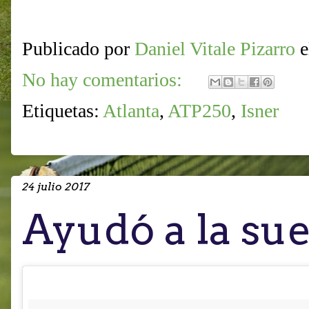
Publicado por
Daniel Vitale Pizarro
No hay comentarios:
Etiquetas:
Atlanta
,
ATP250
,
Isner
24 julio 2017
Ayudó a la sue