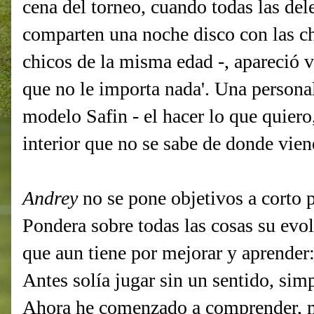
cena del torneo, cuando todas las del
comparten una noche disco con las c
chicos de la misma edad -, apareció 
que no le importa nada'. Una personali
modelo Safin - el hacer lo que quiero
interior que no se sabe de donde viene
Andrey
no se pone objetivos a corto p
Pondera sobre todas las cosas su evol
que aun tiene por mejorar y aprender:
Antes solía jugar sin un sentido, sim
Ahora he comenzado a comprender, 