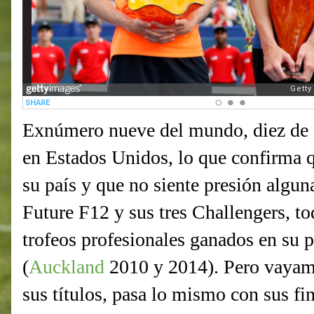
Exnúmero nueve del mundo, diez de s
en Estados Unidos, lo que confirma 
su país y que no siente presión algun
Future F12 y sus tres Challengers, 
trofeos profesionales ganados en su p
(
Auckland
2010 y 2014). Pero vayamo
sus títulos, pasa lo mismo con sus fi