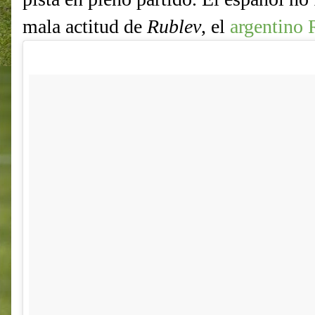
mala actitud de
Rublev
, el
argentino 