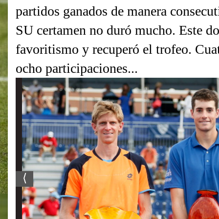
partidos ganados de manera consecut
SU certamen no duró mucho. Este do
favoritismo y recuperó el trofeo. Cuatr
ocho participaciones...