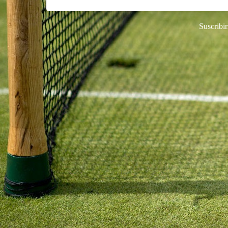
Suscribir