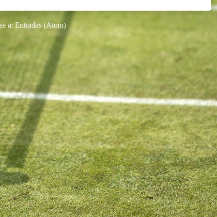
se a:
Entradas (Atom)