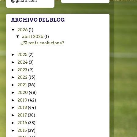
@gmail.com
ARCHIVO DEL BLOG
▼
2026
(1)
▼
abril 2026
(1)
¿El tenis evoluciona?
►
2025
(2)
►
2024
(3)
►
2023
(9)
►
2022
(15)
►
2021
(36)
►
2020
(48)
►
2019
(42)
►
2018
(44)
►
2017
(38)
►
2016
(38)
►
2015
(39)