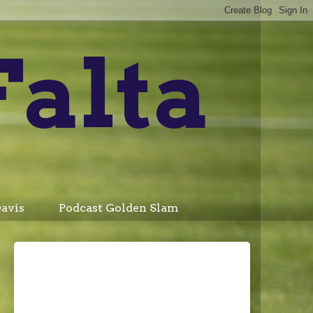
Falta
avis
Podcast Golden Slam