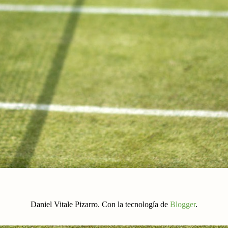
Daniel Vitale Pizarro. Con la tecnología de
Blogger
.