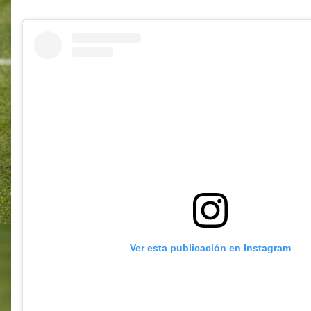
Ver esta publicación en Instagram