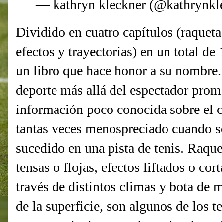
— kathryn kleckner (@kathrynkl
Dividido en cuatro capítulos (raqueta
efectos y trayectorias) en un total de
un libro que hace honor a su nombre.
deporte más allá del espectador promed
información poco conocida sobre el co
tantas veces menospreciado cuando se
sucedido en una pista de tenis. Raque
tensas o flojas, efectos liftados o co
través de distintos climas y bota de
de la superficie, son algunos de los t