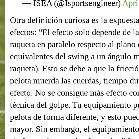
— ISEA (@Isportsengineer)
Apri
Otra definición curiosa es la expuesta
efectos: "El efecto solo depende de la
raqueta en paralelo respecto al plano 
equivalentes del swing a un ángulo m
raqueta). Esto se debe a que la fricci
pelota muerda las cuerdas, tiempo dur
efecto. No se consigue más efecto con
técnica del golpe. Tu equipamiento p
pelota de forma diferente, y esto pued
mayor. Sin embargo, el equipamiento,