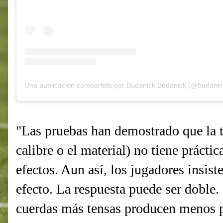
"Las pruebas han demostrado que la t
calibre o el material) no tiene prácti
efectos. Aun así, los jugadores insis
efecto. La respuesta puede ser doble.
cuerdas más tensas producen menos p