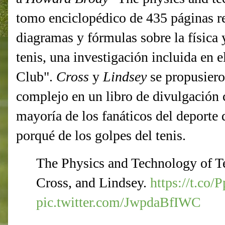
tomo enciclopédico de 435 páginas re
diagramas y fórmulas sobre la física y
tenis, una investigación incluida en 
Club".
Cross
y
Lindsey
se propusiero
complejo en un libro de divulgación ci
mayoría de los fanáticos del deporte 
porqué de los golpes del tenis.
The Physics and Technology of T
Cross, and Lindsey.
https://t.co
pic.twitter.com/JwpdaBfIWC