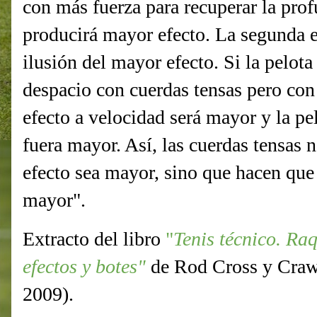
con más fuerza para recuperar la pr
producirá mayor efecto. La segunda e
ilusión del mayor efecto. Si la pelot
despacio con cuerdas tensas pero con 
efecto a velocidad será mayor y la pe
fuera mayor. Así, las cuerdas tensas 
efecto sea mayor, sino que hacen que 
mayor".
Extracto del libro
"
Tenis técnico. Raq
efectos y botes"
de Rod Cross y Craw
2009).