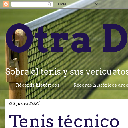
Otra D
Sobre el tenis y sus vericuetos.
Récords históricos
Récords históricos arg
08 junio 2021
Tenis técnico