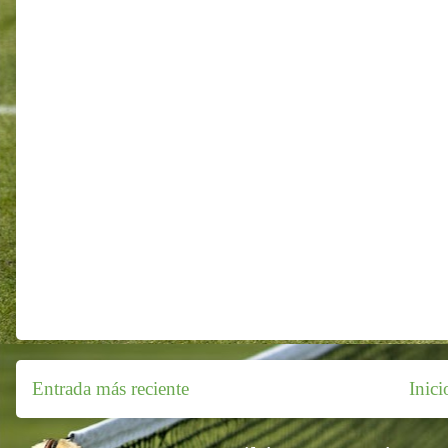
Entrada más reciente
Inici