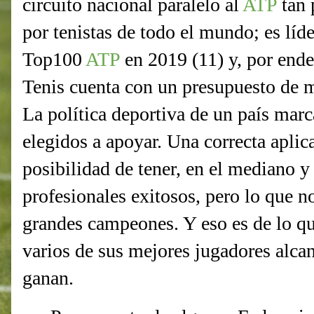
circuito nacional paralelo al
ATP
tan 
por tenistas de todo el mundo; es líd
Top100
ATP
en 2019 (11) y, por ende
Tenis cuenta con un presupuesto de m
La política deportiva de un país marc
elegidos a apoyar. Una correcta apli
posibilidad de tener, en el mediano y 
profesionales exitosos, pero lo que n
grandes campeones. Y eso es de lo qu
varios de sus mejores jugadores alca
ganan.