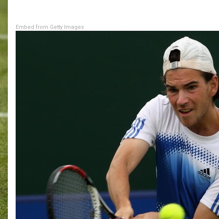
Embed from Getty Images