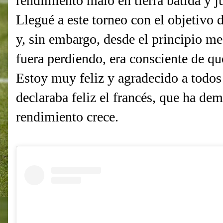
rendimiento malo en tierra batida y j
Llegué a este torneo con el objetivo 
y, sin embargo, desde el principio m
fuera perdiendo, era consciente de qu
Estoy muy feliz y agradecido a todos 
declaraba feliz el francés, que ha de
rendimiento crece.