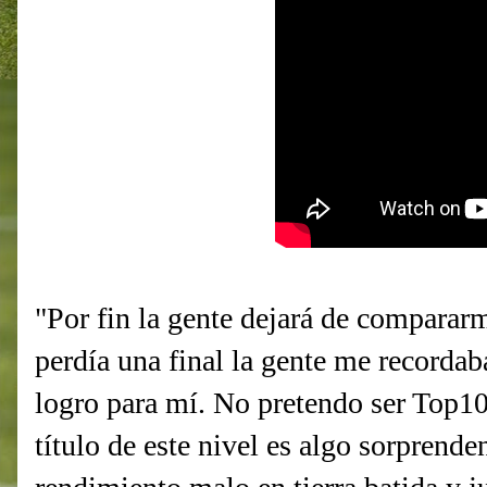
"Por fin la gente dejará de comparar
perdía una final la gente me recordab
logro para mí. No pretendo ser Top10
título de este nivel es algo sorprende