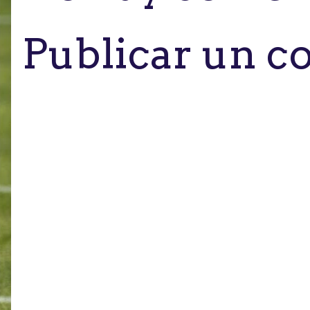
Publicar un c