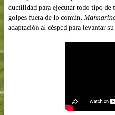
ductilidad para ejecutar todo tipo de
golpes fuera de lo común,
Mannarin
adaptación al césped para levantar su