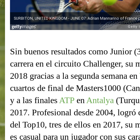
Sin buenos resultados como Junior 
carrera en el circuito Challenger, su
2018 gracias a la segunda semana en
cuartos de final de Masters1000 (Cana
y a las finales
ATP
en
Antalya
(Turqu
2017. Profesional desde 2004, logró 
del Top10, tres de ellos en 2017, su
es casual para un jugador con sus car