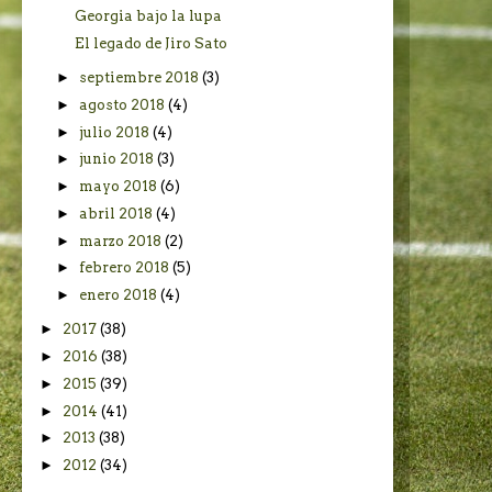
Georgia bajo la lupa
El legado de Jiro Sato
►
septiembre 2018
(3)
►
agosto 2018
(4)
►
julio 2018
(4)
►
junio 2018
(3)
►
mayo 2018
(6)
►
abril 2018
(4)
►
marzo 2018
(2)
►
febrero 2018
(5)
►
enero 2018
(4)
►
2017
(38)
►
2016
(38)
►
2015
(39)
►
2014
(41)
►
2013
(38)
►
2012
(34)