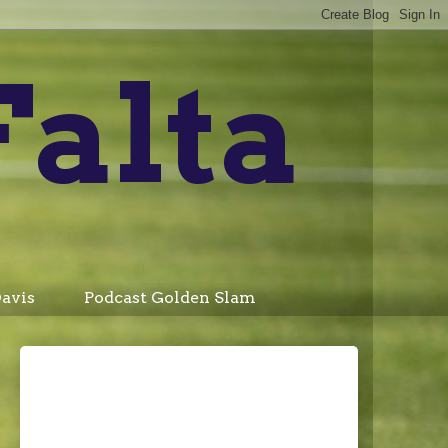
Falta
avis
Podcast Golden Slam