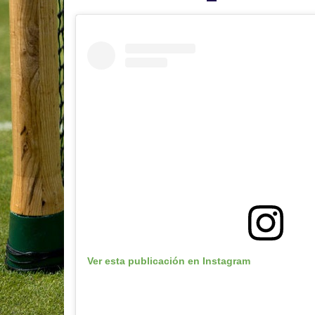
Ver esta publicación en Instagram