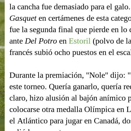
la cancha fue demasiado para el galo. 
Gasquet
en certámenes de esta categ
fue la segunda final que pierde en lo
ante
Del Potro
en
Estoril
(polvo de la
francés subió ocho puestos en el esca
Durante la premiación, "Nole" dijo:
este torneo. Quería ganarlo, quería 
claro, hizo alusión al bajón anímico 
colocarse otra medalla Olímpica en L
el Atlántico para jugar en Canadá, do