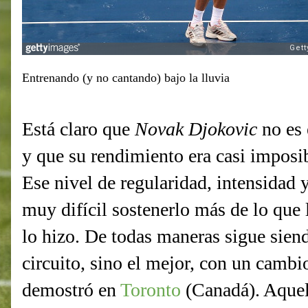
Entrenando (y no cantando) bajo la lluvia
Está claro que
Novak Djokovic
no es 
y que su rendimiento era casi imposi
Ese nivel de regularidad, intensidad 
muy difícil sostenerlo más de lo que 
lo hizo. De todas maneras sigue sien
circuito, sino el mejor, con un camb
demostró en
Toronto
(Canadá). Aquel