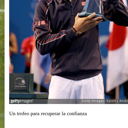
Un trofeo para recuperar la confianza